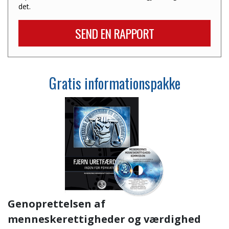
det.
SEND EN RAPPORT
Gratis informationspakke
Genoprettelsen af
menneskerettigheder og værdighed