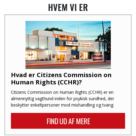
HVEM VI ER
Hvad er Citizens Commission on
Human Rights (CCHR)?
Citizens Commission on Human Rights (CCHR) er en
almennyttig vagthund inden for psykisk sundhed, der
beskytter enkeltpersoner mod mishandling og tvang.
FIND UD AF MERE