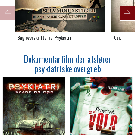
Bag overskrifterne: Psykiatri
Quiz
Dokumentarfilm der afslører
psykiatriske overgreb