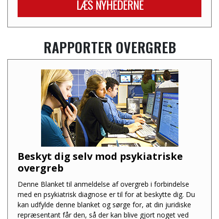
LÆS NYHEDERNE
RAPPORTER OVERGREB
Beskyt dig selv mod psykiatriske
overgreb
Denne Blanket til anmeldelse af overgreb i forbindelse
med en psykiatrisk diagnose er til for at beskytte dig. Du
kan udfylde denne blanket og sørge for, at din juridiske
repræsentant får den, så der kan blive gjort noget ved