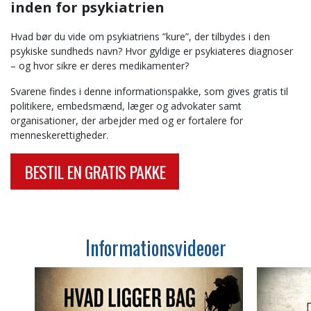
inden for psykiatrien
Hvad bør du vide om psykiatriens ”kure”, der tilbydes i den
psykiske sundheds navn? Hvor gyldige er psykiateres diagnoser
– og hvor sikre er deres medikamenter?
Svarene findes i denne informationspakke, som gives gratis til
politikere, embedsmænd, læger og advokater samt
organisationer, der arbejder med og er fortalere for
menneskerettigheder.
BESTIL EN GRATIS PAKKE
Informationsvideoer