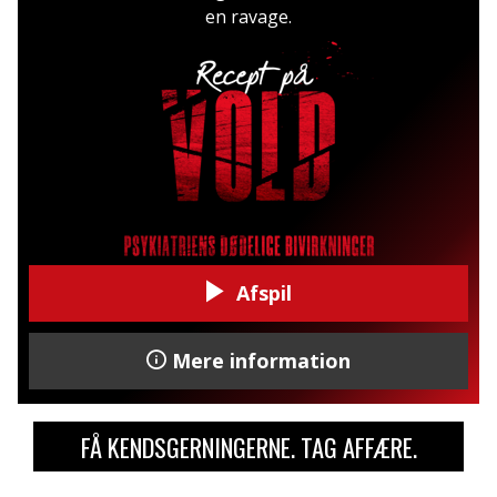
en ravage.
Afspil
Mere information
FÅ KENDSGERNINGERNE. TAG AFFÆRE.