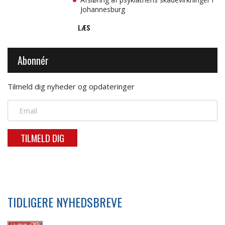
Johannesburg
LÆS
Abonnér
Tilmeld dig nyheder og opdateringer
TILMELD DIG
TIDLIGERE NYHEDSBREVE