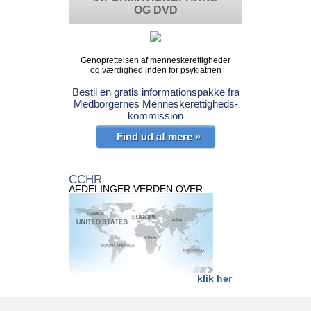
OG DVD
Genoprettelsen af menneskerettigheder
og værdighed inden for psykiatrien
Bestil en gratis informationspakke fra
Medborgernes Menneskerettigheds-
kommission
Find ud af mere »
CCHR
AFDELINGER VERDEN OVER
klik her