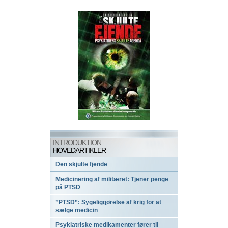
INTRODUKTION
HOVEDARTIKLER
Den skjulte fjende
Medicinering af militæret: Tjener penge
på PTSD
”PTSD”: Sygeliggørelse af krig for at
sælge medicin
Psykiatriske medikamenter fører til