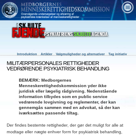
Introduktion
Artikler
Valgmuligheder og alternativer
Tag initiativ
MILITÆRPERSONALES RETTIGHEDER
VEDRØRENDE PSYKIATRISK BEHANDLING
BEMÆRK: Medborgernes
Menneskerettighedskommission yder ikke
juridisk eller lægelig rådgivning. Nedenstående
information tilbydes som en public service
vedrørende lovgivning og reglementer, der kan
gennemgås sammen med en advokat, så der kan
iværksættes passende tiltag.
Der findes bestemte rettigheder, der gør det muligt for alle at
modtage eller nægte enhver form for psykiatrisk behandling,